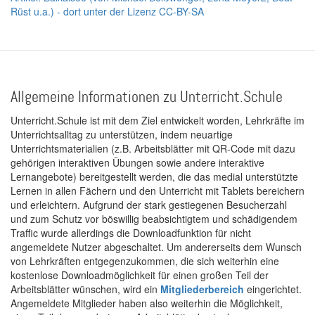
Rüst u.a.) - dort unter der Lizenz CC-BY-SA
Allgemeine Informationen zu Unterricht.Schule
Unterricht.Schule ist mit dem Ziel entwickelt worden, Lehrkräfte im
Unterrichtsalltag zu unterstützen, indem neuartige
Unterrichtsmaterialien (z.B. Arbeitsblätter mit QR-Code mit dazu
gehörigen interaktiven Übungen sowie andere interaktive
Lernangebote) bereitgestellt werden, die das medial unterstützte
Lernen in allen Fächern und den Unterricht mit Tablets bereichern
und erleichtern. Aufgrund der stark gestiegenen Besucherzahl
und zum Schutz vor böswillig beabsichtigtem und schädigendem
Traffic wurde allerdings die Downloadfunktion für nicht
angemeldete Nutzer abgeschaltet. Um andererseits dem Wunsch
von Lehrkräften entgegenzukommen, die sich weiterhin eine
kostenlose Downloadmöglichkeit für einen großen Teil der
Arbeitsblätter wünschen, wird ein
Mitgliederbereich
eingerichtet.
Angemeldete Mitglieder haben also weiterhin die Möglichkeit,