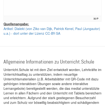
Quellenangabe:
Artikel: Dialekt (von Ziko van Dijk, Patrick Kenel, Paul (Jungautor)
u.a.) - dort unter der Lizenz CC-BY-SA
Allgemeine Informationen zu Unterricht.Schule
Unterricht.Schule ist mit dem Ziel entwickelt worden, Lehrkräfte im
Unterrichtsalltag zu unterstützen, indem neuartige
Unterrichtsmaterialien (z.B. Arbeitsblätter mit QR-Code mit dazu
gehörigen interaktiven Übungen sowie andere interaktive
Lernangebote) bereitgestellt werden, die das medial unterstützte
Lernen in allen Fächern und den Unterricht mit Tablets bereichern
und erleichtern. Aufgrund der stark gestiegenen Besucherzahl
und zum Schutz vor böswillig beabsichtigtem und schädigendem