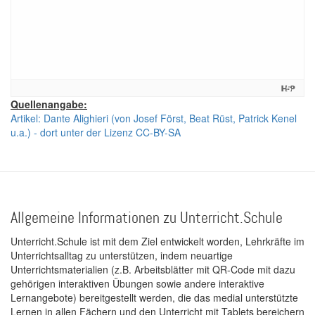
Quellenangabe:
Artikel: Dante Alighieri (von Josef Först, Beat Rüst, Patrick Kenel
u.a.) - dort unter der Lizenz CC-BY-SA
Allgemeine Informationen zu Unterricht.Schule
Unterricht.Schule ist mit dem Ziel entwickelt worden, Lehrkräfte im
Unterrichtsalltag zu unterstützen, indem neuartige
Unterrichtsmaterialien (z.B. Arbeitsblätter mit QR-Code mit dazu
gehörigen interaktiven Übungen sowie andere interaktive
Lernangebote) bereitgestellt werden, die das medial unterstützte
Lernen in allen Fächern und den Unterricht mit Tablets bereichern