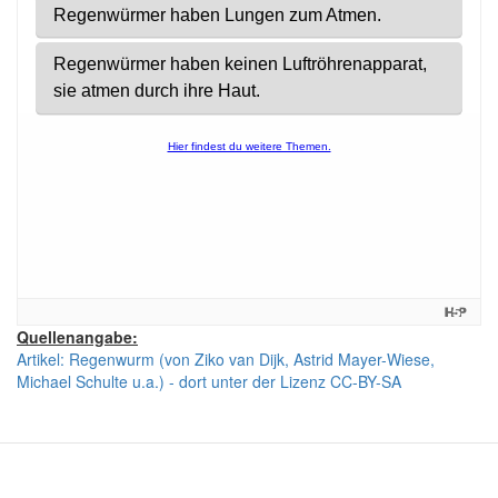
Quellenangabe:
Artikel: Regenwurm (von Ziko van Dijk, Astrid Mayer-Wiese,
Michael Schulte u.a.) - dort unter der Lizenz CC-BY-SA