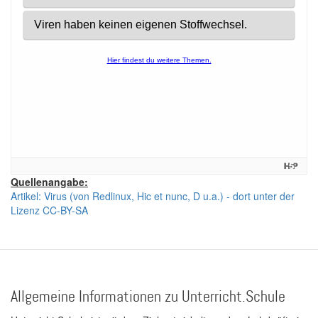
Quellenangabe:
Artikel: Virus (von Redlinux, Hic et nunc, D u.a.) - dort unter der
Lizenz CC-BY-SA
Allgemeine Informationen zu Unterricht.Schule