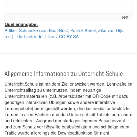
Quellenangabe:
Artikel: Schnecke (von Beat Rüst, Patrick Kenel, Ziko van Dijk
u.a.) - dort unter der Lizenz CC-BY-SA
Allgemeine Informationen zu Unterricht.Schule
Unterricht.Schule ist mit dem Ziel entwickelt worden, Lehrkräfte im
Unterrichtsalltag zu unterstützen, indem neuartige
Unterrichtsmaterialien (z.B. Arbeitsblätter mit QR-Code mit dazu
gehörigen interaktiven Übungen sowie andere interaktive
Lernangebote) bereitgestellt werden, die das medial unterstützte
Lernen in allen Fächern und den Unterricht mit Tablets bereichern
und erleichtern. Aufgrund der stark gestiegenen Besucherzahl
und zum Schutz vor böswillig beabsichtigtem und schädigendem
Traffic wurde allerdings die Downloadfunktion für nicht