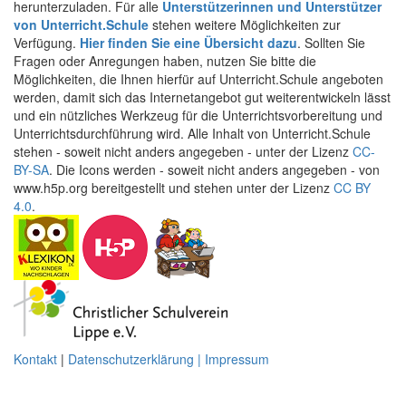
herunterzuladen. Für alle
Unterstützerinnen und Unterstützer
von Unterricht.Schule
stehen weitere Möglichkeiten zur
Verfügung.
Hier finden Sie eine Übersicht dazu
. Sollten Sie
Fragen oder Anregungen haben, nutzen Sie bitte die
Möglichkeiten, die Ihnen hierfür auf Unterricht.Schule angeboten
werden, damit sich das Internetangebot gut weiterentwickeln lässt
und ein nützliches Werkzeug für die Unterrichtsvorbereitung und
Unterrichtsdurchführung wird. Alle Inhalt von Unterricht.Schule
stehen - soweit nicht anders angegeben - unter der Lizenz
CC-
BY-SA
. Die Icons werden - soweit nicht anders angegeben - von
www.h5p.org bereitgestellt und stehen unter der Lizenz
CC BY
4.0
.
Kontakt
|
Datenschutzerklärung | Impressum