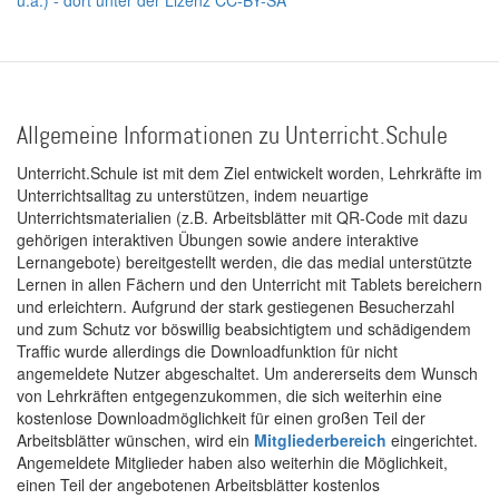
Allgemeine Informationen zu Unterricht.Schule
Unterricht.Schule ist mit dem Ziel entwickelt worden, Lehrkräfte im
Unterrichtsalltag zu unterstützen, indem neuartige
Unterrichtsmaterialien (z.B. Arbeitsblätter mit QR-Code mit dazu
gehörigen interaktiven Übungen sowie andere interaktive
Lernangebote) bereitgestellt werden, die das medial unterstützte
Lernen in allen Fächern und den Unterricht mit Tablets bereichern
und erleichtern. Aufgrund der stark gestiegenen Besucherzahl
und zum Schutz vor böswillig beabsichtigtem und schädigendem
Traffic wurde allerdings die Downloadfunktion für nicht
angemeldete Nutzer abgeschaltet. Um andererseits dem Wunsch
von Lehrkräften entgegenzukommen, die sich weiterhin eine
kostenlose Downloadmöglichkeit für einen großen Teil der
Arbeitsblätter wünschen, wird ein
Mitgliederbereich
eingerichtet.
Angemeldete Mitglieder haben also weiterhin die Möglichkeit,
einen Teil der angebotenen Arbeitsblätter kostenlos