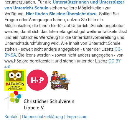
herunterzuladen. Für alle
Unterstützerinnen und Unterstützer
von Unterricht.Schule
stehen weitere Möglichkeiten zur
Verfügung.
Hier finden Sie eine Übersicht dazu
. Sollten Sie
Fragen oder Anregungen haben, nutzen Sie bitte die
Möglichkeiten, die Ihnen hierfür auf Unterricht.Schule angeboten
werden, damit sich das Internetangebot gut weiterentwickeln lässt
und ein nützliches Werkzeug für die Unterrichtsvorbereitung und
Unterrichtsdurchführung wird. Alle Inhalt von Unterricht.Schule
stehen - soweit nicht anders angegeben - unter der Lizenz
CC-
BY-SA
. Die Icons werden - soweit nicht anders angegeben - von
www.h5p.org bereitgestellt und stehen unter der Lizenz
CC BY
4.0
.
Kontakt
|
Datenschutzerklärung | Impressum