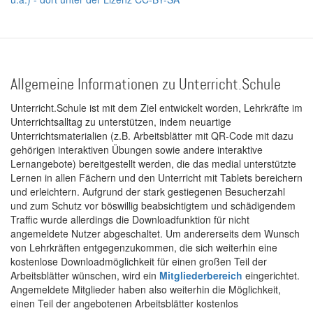
Allgemeine Informationen zu Unterricht.Schule
Unterricht.Schule ist mit dem Ziel entwickelt worden, Lehrkräfte im
Unterrichtsalltag zu unterstützen, indem neuartige
Unterrichtsmaterialien (z.B. Arbeitsblätter mit QR-Code mit dazu
gehörigen interaktiven Übungen sowie andere interaktive
Lernangebote) bereitgestellt werden, die das medial unterstützte
Lernen in allen Fächern und den Unterricht mit Tablets bereichern
und erleichtern. Aufgrund der stark gestiegenen Besucherzahl
und zum Schutz vor böswillig beabsichtigtem und schädigendem
Traffic wurde allerdings die Downloadfunktion für nicht
angemeldete Nutzer abgeschaltet. Um andererseits dem Wunsch
von Lehrkräften entgegenzukommen, die sich weiterhin eine
kostenlose Downloadmöglichkeit für einen großen Teil der
Arbeitsblätter wünschen, wird ein
Mitgliederbereich
eingerichtet.
Angemeldete Mitglieder haben also weiterhin die Möglichkeit,
einen Teil der angebotenen Arbeitsblätter kostenlos