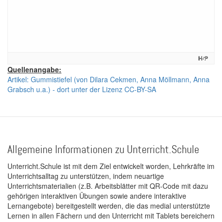
Quellenangabe:
Artikel: Gummistiefel (von Dilara Cekmen, Anna Möllmann, Anna
Grabsch u.a.) - dort unter der Lizenz CC-BY-SA
Allgemeine Informationen zu Unterricht.Schule
Unterricht.Schule ist mit dem Ziel entwickelt worden, Lehrkräfte im
Unterrichtsalltag zu unterstützen, indem neuartige
Unterrichtsmaterialien (z.B. Arbeitsblätter mit QR-Code mit dazu
gehörigen interaktiven Übungen sowie andere interaktive
Lernangebote) bereitgestellt werden, die das medial unterstützte
Lernen in allen Fächern und den Unterricht mit Tablets bereichern