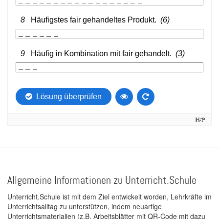
Allgemeine Informationen zu Unterricht.Schule
Unterricht.Schule ist mit dem Ziel entwickelt worden, Lehrkräfte im
Unterrichtsalltag zu unterstützen, indem neuartige
Unterrichtsmaterialien (z.B. Arbeitsblätter mit QR-Code mit dazu