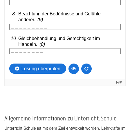
Allgemeine Informationen zu Unterricht.Schule
Unterricht.Schule ist mit dem Ziel entwickelt worden, Lehrkräfte im