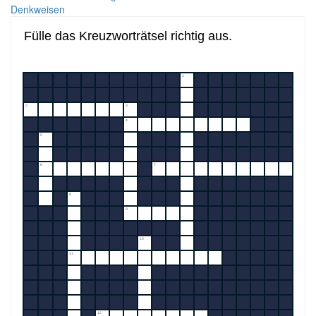
Denkweisen