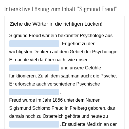
Direkt
Interaktive Lösung zum Inhalt "Sigmund Freud"
zum
Inhalt