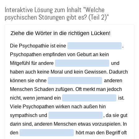
Direkt
Interaktive Lösung zum Inhalt "Welche
zum
Inhalt
psychischen Störungen gibt es? (Teil 2)"