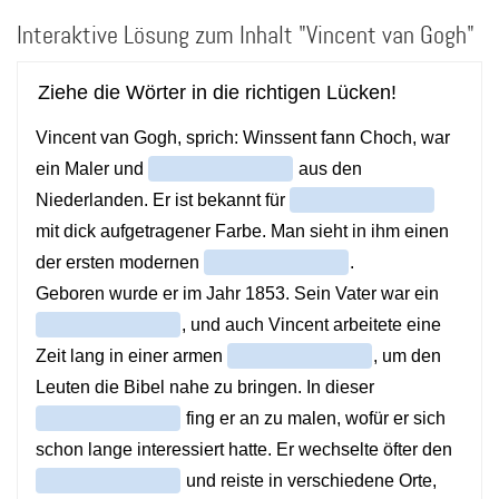
Direkt
Interaktive Lösung zum Inhalt "Vincent van Gogh"
zum
Inhalt