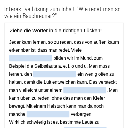
Direkt
Interaktive Lösung zum Inhalt "Wie redet man so
zum
Inhalt
wie ein Bauchredner?"