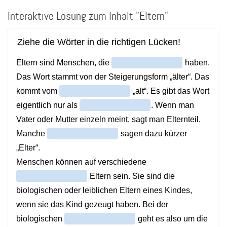
Direkt
Interaktive Lösung zum Inhalt "Eltern"
zum
Inhalt