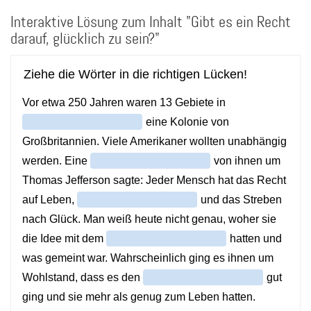
Direkt
Interaktive Lösung zum Inhalt "Gibt es ein Recht
zum
Inhalt
darauf, glücklich zu sein?"