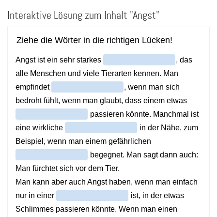
Direkt
Interaktive Lösung zum Inhalt "Angst"
zum
Inhalt