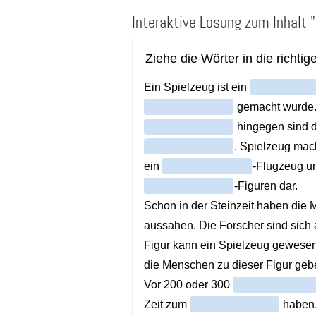
Direkt
Interaktive Lösung zum Inhalt 
zum
Inhalt