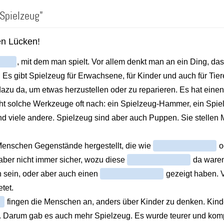
"Spielzeug"