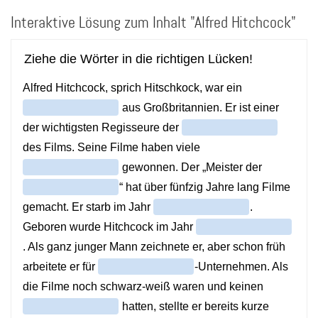
Direkt
Interaktive Lösung zum Inhalt "Alfred Hitchcock"
zum
Inhalt