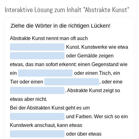
Direkt
Interaktive Lösung zum Inhalt "Abstrakte Kunst"
zum
Inhalt