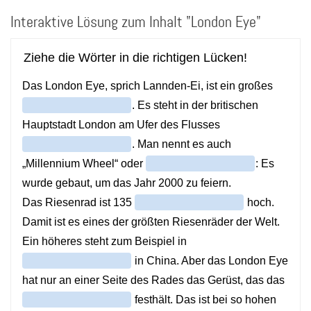
Direkt
Interaktive Lösung zum Inhalt "London Eye"
zum
Inhalt