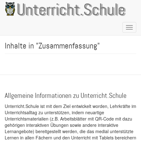
Direkt
Unterricht.Schule
zum
Inhalt
Naviga
aktivie
Inhalte in "Zusammenfassung"
Allgemeine Informationen zu Unterricht.Schule
Unterricht.Schule ist mit dem Ziel entwickelt worden, Lehrkräfte im
Unterrichtsalltag zu unterstützen, indem neuartige
Unterrichtsmaterialien (z.B. Arbeitsblätter mit QR-Code mit dazu
gehörigen interaktiven Übungen sowie andere interaktive
Lernangebote) bereitgestellt werden, die das medial unterstützte
Lernen in allen Fächern und den Unterricht mit Tablets bereichern