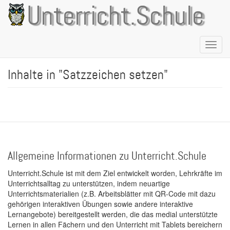
Direkt
Unterricht.Schule
zum
Inhalt
Naviga
aktivie
Inhalte in "Satzzeichen setzen"
Allgemeine Informationen zu Unterricht.Schule
Unterricht.Schule ist mit dem Ziel entwickelt worden, Lehrkräfte im
Unterrichtsalltag zu unterstützen, indem neuartige
Unterrichtsmaterialien (z.B. Arbeitsblätter mit QR-Code mit dazu
gehörigen interaktiven Übungen sowie andere interaktive
Lernangebote) bereitgestellt werden, die das medial unterstützte
Lernen in allen Fächern und den Unterricht mit Tablets bereichern