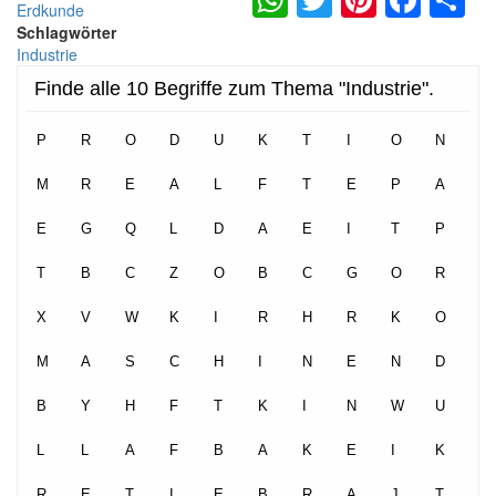
Erdkunde
Schlagwörter
Industrie