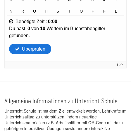
Allgemeine Informationen zu Unterricht.Schule
Unterricht.Schule ist mit dem Ziel entwickelt worden, Lehrkräfte im
Unterrichtsalltag zu unterstützen, indem neuartige
Unterrichtsmaterialien (z.B. Arbeitsblätter mit QR-Code mit dazu
gehörigen interaktiven Übungen sowie andere interaktive