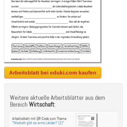
Arbeitsblatt bei eduki.com kaufen
Weitere aktuelle Arbeitsblätter aus dem
Bereich
Wirtschaft
:
Arbeitsblatt mit QR-Code zum Thema
"
Weshalb gibt es arme Länder? (2)
"