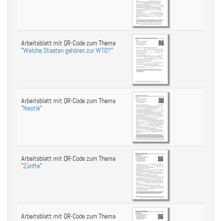
Arbeitsblatt mit QR-Code zum Thema
"
Welche Staaten gehören zur WTO?
"
Arbeitsblatt mit QR-Code zum Thema
"
Nestlé
"
Arbeitsblatt mit QR-Code zum Thema
"
Zünfte
"
Arbeitsblatt mit QR-Code zum Thema