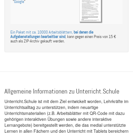
"
Google
"
Ein Paket mit ca. 10000 Arbeitsblättern,
bei denen die
Aufgabenstellungen bearbeitbar sind
,
kann gegen einen Preis von 15 €
auch als ZIP-Archiv gekauft werden.
Allgemeine Informationen zu Unterricht.Schule
Unterricht.Schule ist mit dem Ziel entwickelt worden, Lehrkräfte im
Unterrichtsalltag zu unterstützen, indem neuartige
Unterrichtsmaterialien (z.B. Arbeitsblätter mit QR-Code mit dazu
gehörigen interaktiven Übungen sowie andere interaktive
Lernangebote) bereitgestellt werden, die das medial unterstützte
Lernen in allen Fächern und den Unterricht mit Tablets bereichern