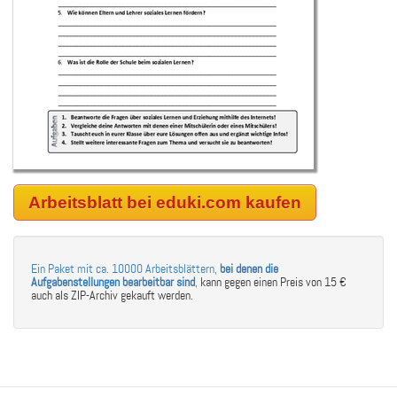
Arbeitsblatt bei eduki.com kaufen
Ein Paket mit ca. 10000 Arbeitsblättern,
bei denen die
Aufgabenstellungen bearbeitbar sind
,
kann gegen einen Preis von 15 €
auch als ZIP-Archiv gekauft werden.