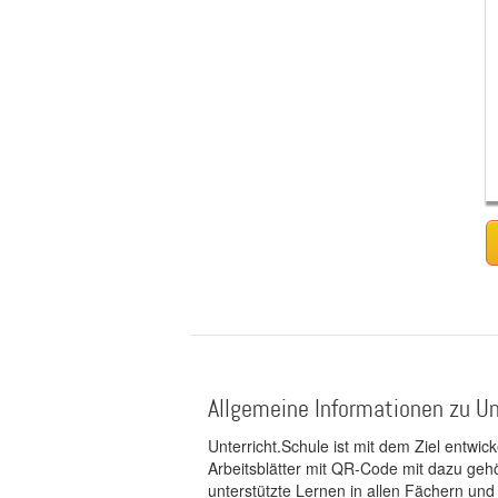
Allgemeine Informationen zu Un
Unterricht.Schule ist mit dem Ziel entwic
Arbeitsblätter mit QR-Code mit dazu gehö
unterstützte Lernen in allen Fächern und