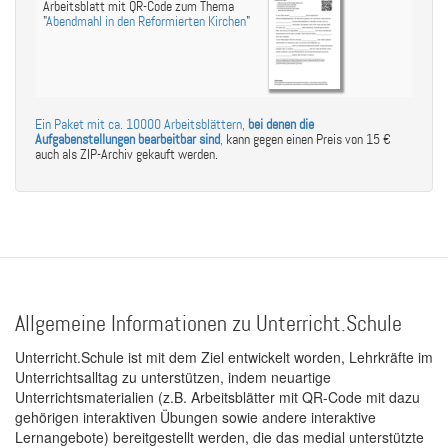
Arbeitsblatt mit QR-Code zum Thema
"
Abendmahl in den Reformierten Kirchen
"
Ein Paket mit ca. 10000 Arbeitsblättern,
bei denen die
Aufgabenstellungen bearbeitbar sind
,
kann gegen einen Preis von 15 €
auch als ZIP-Archiv gekauft werden.
Allgemeine Informationen zu Unterricht.Schule
Unterricht.Schule ist mit dem Ziel entwickelt worden, Lehrkräfte im
Unterrichtsalltag zu unterstützen, indem neuartige
Unterrichtsmaterialien (z.B. Arbeitsblätter mit QR-Code mit dazu
gehörigen interaktiven Übungen sowie andere interaktive
Lernangebote) bereitgestellt werden, die das medial unterstützte