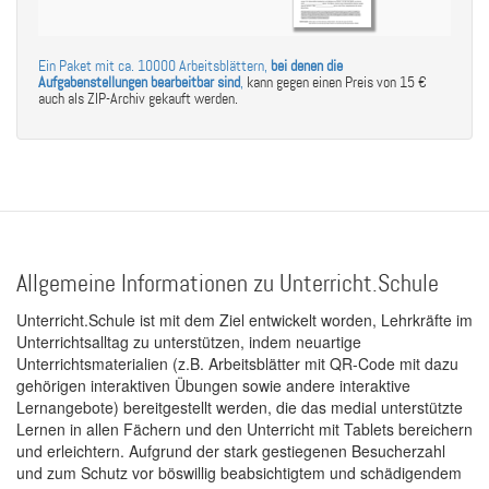
Ein Paket mit ca. 10000 Arbeitsblättern,
bei denen die
Aufgabenstellungen bearbeitbar sind
,
kann gegen einen Preis von 15 €
auch als ZIP-Archiv gekauft werden.
Allgemeine Informationen zu Unterricht.Schule
Unterricht.Schule ist mit dem Ziel entwickelt worden, Lehrkräfte im
Unterrichtsalltag zu unterstützen, indem neuartige
Unterrichtsmaterialien (z.B. Arbeitsblätter mit QR-Code mit dazu
gehörigen interaktiven Übungen sowie andere interaktive
Lernangebote) bereitgestellt werden, die das medial unterstützte
Lernen in allen Fächern und den Unterricht mit Tablets bereichern
und erleichtern. Aufgrund der stark gestiegenen Besucherzahl
und zum Schutz vor böswillig beabsichtigtem und schädigendem