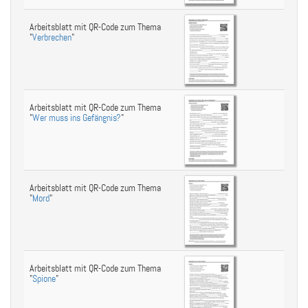
Arbeitsblatt mit QR-Code zum Thema
"
Verbrechen
"
Arbeitsblatt mit QR-Code zum Thema
"
Wer muss ins Gefängnis?
"
Arbeitsblatt mit QR-Code zum Thema
"
Mord
"
Arbeitsblatt mit QR-Code zum Thema
"
Spione
"