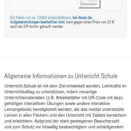
Ein Paket mit ca. 10000 Arbeitsblättern,
bei denen die
Aufgabenstellungen bearbeitbar sind
,
kann gegen einen Preis von 15 €
auch als ZIP-Archiv gekauft werden.
Allgemeine Informationen zu Unterricht.Schule
Unterricht.Schule ist mit dem Ziel entwickelt worden, Lehrkräfte im
Unterrichtsalltag zu unterstützen, indem neuartige
Unterrichtsmaterialien (z.B. Arbeitsblätter mit QR-Code mit dazu
gehörigen interaktiven Übungen sowie andere interaktive
Lernangebote) bereitgestellt werden, die das medial unterstützte
Lernen in allen Fächern und den Unterricht mit Tablets bereichern
und erleichtern. Aufgrund der stark gestiegenen Besucherzahl
und zum Schutz vor böswillig beabsichtigtem und schädigendem