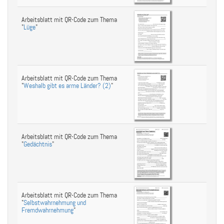
Arbeitsblatt mit QR-Code zum Thema
"
Lüge
"
Arbeitsblatt mit QR-Code zum Thema
"
Weshalb gibt es arme Länder? (2)
"
Arbeitsblatt mit QR-Code zum Thema
"
Gedächtnis
"
Arbeitsblatt mit QR-Code zum Thema
"
Selbstwahrnehmung und
Fremdwahrnehmung
"