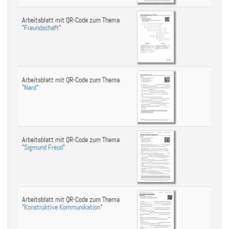
Arbeitsblatt mit QR-Code zum Thema
"
Freundschaft
"
Arbeitsblatt mit QR-Code zum Thema
"
Nerd
"
Arbeitsblatt mit QR-Code zum Thema
"
Sigmund Freud
"
Arbeitsblatt mit QR-Code zum Thema
"
Konstruktive Kommunikation
"