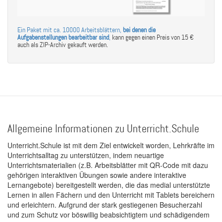
Ein Paket mit ca. 10000 Arbeitsblättern,
bei denen die
Aufgabenstellungen bearbeitbar sind
,
kann gegen einen Preis von 15 €
auch als ZIP-Archiv gekauft werden.
Allgemeine Informationen zu Unterricht.Schule
Unterricht.Schule ist mit dem Ziel entwickelt worden, Lehrkräfte im
Unterrichtsalltag zu unterstützen, indem neuartige
Unterrichtsmaterialien (z.B. Arbeitsblätter mit QR-Code mit dazu
gehörigen interaktiven Übungen sowie andere interaktive
Lernangebote) bereitgestellt werden, die das medial unterstützte
Lernen in allen Fächern und den Unterricht mit Tablets bereichern
und erleichtern. Aufgrund der stark gestiegenen Besucherzahl
und zum Schutz vor böswillig beabsichtigtem und schädigendem