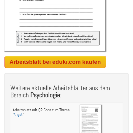
Arbeitsblatt bei eduki.com kaufen
Weitere aktuelle Arbeitsblätter aus dem
Bereich
Psychologie
:
Arbeitsblatt mit QR-Code zum Thema
"
Angst
"