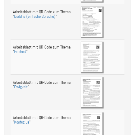
Arbeitsblatt mit QR-Code zum Thema
"
Buddha (einfache Sprache)
"
Arbeitsblatt mit QR-Code zum Thema
"
Freiheit
"
Arbeitsblatt mit QR-Code zum Thema
"
Ewigkeit
"
Arbeitsblatt mit QR-Code zum Thema
"
Konfuzius
"