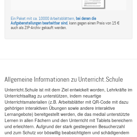
Ein Paket mit ca. 10000 Arbeitsblättern,
bei denen die
Aufgabenstellungen bearbeitbar sind
,
kann gegen einen Preis von 15 €
auch als ZIP-Archiv gekauft werden.
Allgemeine Informationen zu Unterricht.Schule
Unterricht.Schule ist mit dem Ziel entwickelt worden, Lehrkräfte im
Unterrichtsalltag zu unterstützen, indem neuartige
Unterrichtsmaterialien (z.B. Arbeitsblätter mit QR-Code mit dazu
gehörigen interaktiven Übungen sowie andere interaktive
Lernangebote) bereitgestellt werden, die das medial unterstützte
Lernen in allen Fächern und den Unterricht mit Tablets bereichern
und erleichtern. Aufgrund der stark gestiegenen Besucherzahl
und zum Schutz vor böswillig beabsichtigtem und schädigendem