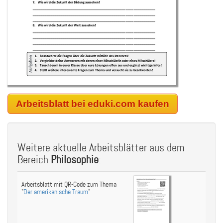
Arbeitsblatt bei eduki.com kaufen
Weitere aktuelle Arbeitsblätter aus dem
Bereich
Philosophie
:
Arbeitsblatt mit QR-Code zum Thema
"
Der amerikanische Traum
"