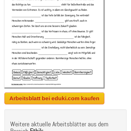
Arbeitsblatt bei eduki.com kaufen
Weitere aktuelle Arbeitsblätter aus dem