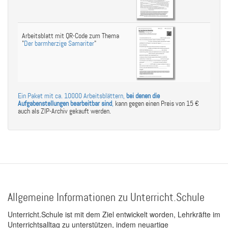
Arbeitsblatt mit QR-Code zum Thema
"
Der barmherzige Samariter
"
Ein Paket mit ca. 10000 Arbeitsblättern,
bei denen die
Aufgabenstellungen bearbeitbar sind
,
kann gegen einen Preis von 15 €
auch als ZIP-Archiv gekauft werden.
Allgemeine Informationen zu Unterricht.Schule
Unterricht.Schule ist mit dem Ziel entwickelt worden, Lehrkräfte im
Unterrichtsalltag zu unterstützen, indem neuartige