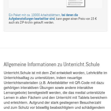
Ein Paket mit ca. 10000 Arbeitsblättern,
bei denen die
Aufgabenstellungen bearbeitbar sind
,
kann gegen einen Preis von 15 €
auch als ZIP-Archiv gekauft werden.
Allgemeine Informationen zu Unterricht.Schule
Unterricht.Schule ist mit dem Ziel entwickelt worden, Lehrkräfte im
Unterrichtsalltag zu unterstützen, indem neuartige
Unterrichtsmaterialien (z.B. Arbeitsblätter mit QR-Code mit dazu
gehörigen interaktiven Übungen sowie andere interaktive
Lernangebote) bereitgestellt werden, die das medial unterstützte
Lernen in allen Fächern und den Unterricht mit Tablets bereichern
und erleichtern. Aufgrund der stark gestiegenen Besucherzahl
und zum Schutz vor böswillig beabsichtigtem und schädigendem