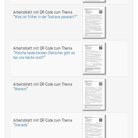
Arbeitsblatt mit QR-Code zum Thema
"
Was ist früher in der Toskana passiert?
"
Arbeitsblatt mit QR-Code zum Thema
"
Welche bedeutenden Gletscher gibt es
bei uns heute noch?
"
Arbeitsblatt mit QR-Code zum Thema
"
Monsun
"
Arbeitsblatt mit QR-Code zum Thema
"
Grenada
"