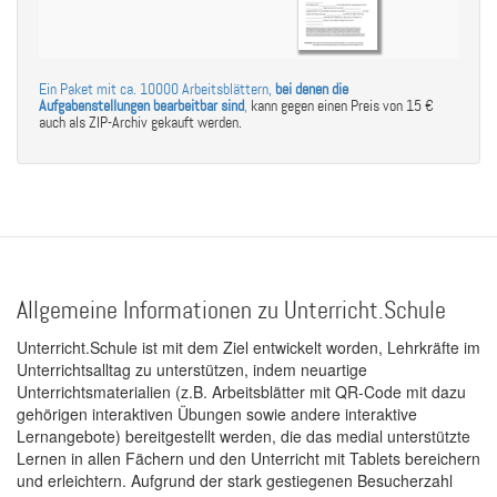
Ein Paket mit ca. 10000 Arbeitsblättern,
bei denen die
Aufgabenstellungen bearbeitbar sind
,
kann gegen einen Preis von 15 €
auch als ZIP-Archiv gekauft werden.
Allgemeine Informationen zu Unterricht.Schule
Unterricht.Schule ist mit dem Ziel entwickelt worden, Lehrkräfte im
Unterrichtsalltag zu unterstützen, indem neuartige
Unterrichtsmaterialien (z.B. Arbeitsblätter mit QR-Code mit dazu
gehörigen interaktiven Übungen sowie andere interaktive
Lernangebote) bereitgestellt werden, die das medial unterstützte
Lernen in allen Fächern und den Unterricht mit Tablets bereichern
und erleichtern. Aufgrund der stark gestiegenen Besucherzahl