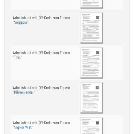
Arbeitsblatt mit QR-Code zum Thema
"
Singapur
"
Arbeitsblatt mit QR-Code zum Thema
"
Tirol
"
Arbeitsblatt mit QR-Code zum Thema
"
Klimawandel
"
Arbeitsblatt mit QR-Code zum Thema
"
Angkor Wat
"