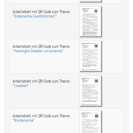
Arbeitsblatt mit QR-Code zum Thema
"
Südamerika (ausführlicher)
"
Arbeitsblatt mit QR-Code zum Thema
"
Vereinigte Staaten von Amerika
"
Arbeitsblatt mit QR-Code zum Thema
"
Lissabon
"
Arbeitsblatt mit QR-Code zum Thema
"
Nordamerika
"