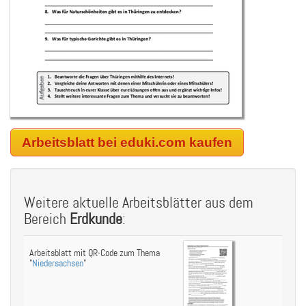
Arbeitsblatt bei eduki.com kaufen
Weitere aktuelle Arbeitsblätter aus dem
Bereich
Erdkunde
:
Arbeitsblatt mit QR-Code zum Thema
"
Niedersachsen
"