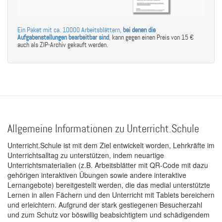
Ein Paket mit ca. 10000 Arbeitsblättern,
bei denen die
Aufgabenstellungen bearbeitbar sind
,
kann gegen einen Preis von 15 €
auch als ZIP-Archiv gekauft werden.
Allgemeine Informationen zu Unterricht.Schule
Unterricht.Schule ist mit dem Ziel entwickelt worden, Lehrkräfte im
Unterrichtsalltag zu unterstützen, indem neuartige
Unterrichtsmaterialien (z.B. Arbeitsblätter mit QR-Code mit dazu
gehörigen interaktiven Übungen sowie andere interaktive
Lernangebote) bereitgestellt werden, die das medial unterstützte
Lernen in allen Fächern und den Unterricht mit Tablets bereichern
und erleichtern. Aufgrund der stark gestiegenen Besucherzahl
und zum Schutz vor böswillig beabsichtigtem und schädigendem