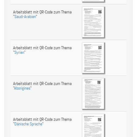
Arbeitsblatt mit QR-Code zum Thema
"
Saudi-Arabien
"
Arbeitsblatt mit QR-Code zum Thema
"
Syrien
"
Arbeitsblatt mit QR-Code zum Thema
"
Aborigines
"
Arbeitsblatt mit QR-Code zum Thema
"
Dänische Sprache
"