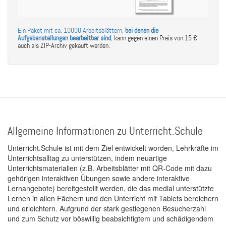
Ein Paket mit ca. 10000 Arbeitsblättern,
bei denen die
Aufgabenstellungen bearbeitbar sind
,
kann gegen einen Preis von 15 €
auch als ZIP-Archiv gekauft werden.
Allgemeine Informationen zu Unterricht.Schule
Unterricht.Schule ist mit dem Ziel entwickelt worden, Lehrkräfte im
Unterrichtsalltag zu unterstützen, indem neuartige
Unterrichtsmaterialien (z.B. Arbeitsblätter mit QR-Code mit dazu
gehörigen interaktiven Übungen sowie andere interaktive
Lernangebote) bereitgestellt werden, die das medial unterstützte
Lernen in allen Fächern und den Unterricht mit Tablets bereichern
und erleichtern. Aufgrund der stark gestiegenen Besucherzahl
und zum Schutz vor böswillig beabsichtigtem und schädigendem