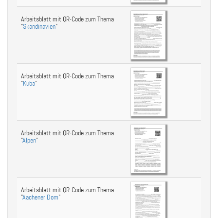
Arbeitsblatt mit QR-Code zum Thema
"
Skandinavien
"
Arbeitsblatt mit QR-Code zum Thema
"
Kuba
"
Arbeitsblatt mit QR-Code zum Thema
"
Alpen
"
Arbeitsblatt mit QR-Code zum Thema
"
Aachener Dom
"