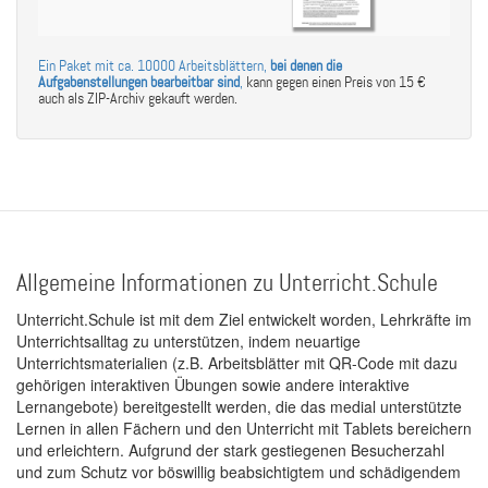
Ein Paket mit ca. 10000 Arbeitsblättern,
bei denen die
Aufgabenstellungen bearbeitbar sind
,
kann gegen einen Preis von 15 €
auch als ZIP-Archiv gekauft werden.
Allgemeine Informationen zu Unterricht.Schule
Unterricht.Schule ist mit dem Ziel entwickelt worden, Lehrkräfte im
Unterrichtsalltag zu unterstützen, indem neuartige
Unterrichtsmaterialien (z.B. Arbeitsblätter mit QR-Code mit dazu
gehörigen interaktiven Übungen sowie andere interaktive
Lernangebote) bereitgestellt werden, die das medial unterstützte
Lernen in allen Fächern und den Unterricht mit Tablets bereichern
und erleichtern. Aufgrund der stark gestiegenen Besucherzahl
und zum Schutz vor böswillig beabsichtigtem und schädigendem