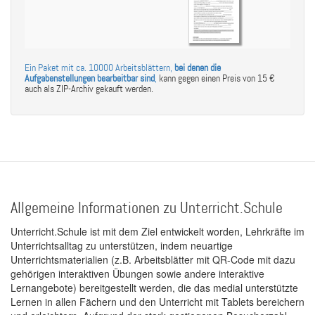
Ein Paket mit ca. 10000 Arbeitsblättern,
bei denen die
Aufgabenstellungen bearbeitbar sind
,
kann gegen einen Preis von 15 €
auch als ZIP-Archiv gekauft werden.
Allgemeine Informationen zu Unterricht.Schule
Unterricht.Schule ist mit dem Ziel entwickelt worden, Lehrkräfte im
Unterrichtsalltag zu unterstützen, indem neuartige
Unterrichtsmaterialien (z.B. Arbeitsblätter mit QR-Code mit dazu
gehörigen interaktiven Übungen sowie andere interaktive
Lernangebote) bereitgestellt werden, die das medial unterstützte
Lernen in allen Fächern und den Unterricht mit Tablets bereichern