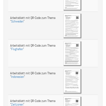
Arbeitsblatt mit QR-Code zum Thema
"
Schweden
"
Arbeitsblatt mit QR-Code zum Thema
"
Flughafen
"
Arbeitsblatt mit QR-Code zum Thema
"
Indonesien
"
Arbeitsblatt mit QR-Code zum Thema
"
Zeitzonen
"