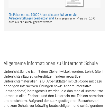
Ein Paket mit ca. 10000 Arbeitsblättern,
bei denen die
Aufgabenstellungen bearbeitbar sind
,
kann gegen einen Preis von 15 €
auch als ZIP-Archiv gekauft werden.
Allgemeine Informationen zu Unterricht.Schule
Unterricht.Schule ist mit dem Ziel entwickelt worden, Lehrkräfte im
Unterrichtsalltag zu unterstützen, indem neuartige
Unterrichtsmaterialien (z.B. Arbeitsblätter mit QR-Code mit dazu
gehörigen interaktiven Übungen sowie andere interaktive
Lernangebote) bereitgestellt werden, die das medial unterstützte
Lernen in allen Fächern und den Unterricht mit Tablets bereichern
und erleichtern. Aufgrund der stark gestiegenen Besucherzahl
und zum Schutz vor böswillig beabsichtigtem und schädigendem