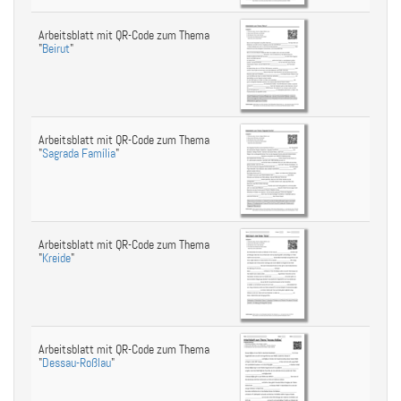
Arbeitsblatt mit QR-Code zum Thema
"
Beirut
"
Arbeitsblatt mit QR-Code zum Thema
"
Sagrada Família
"
Arbeitsblatt mit QR-Code zum Thema
"
Kreide
"
Arbeitsblatt mit QR-Code zum Thema
"
Dessau-Roßlau
"