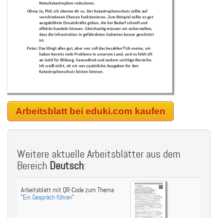
Arbeitsblatt bei eduki.com kaufen
Weitere aktuelle Arbeitsblätter aus dem
Bereich
Deutsch
:
Arbeitsblatt mit QR-Code zum Thema
"
Ein Gespräch führen
"