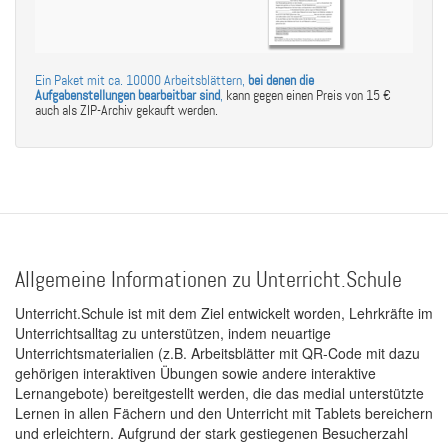
Ein Paket mit ca. 10000 Arbeitsblättern,
bei denen die
Aufgabenstellungen bearbeitbar sind
,
kann gegen einen Preis von 15 €
auch als ZIP-Archiv gekauft werden.
Allgemeine Informationen zu Unterricht.Schule
Unterricht.Schule ist mit dem Ziel entwickelt worden, Lehrkräfte im
Unterrichtsalltag zu unterstützen, indem neuartige
Unterrichtsmaterialien (z.B. Arbeitsblätter mit QR-Code mit dazu
gehörigen interaktiven Übungen sowie andere interaktive
Lernangebote) bereitgestellt werden, die das medial unterstützte
Lernen in allen Fächern und den Unterricht mit Tablets bereichern
und erleichtern. Aufgrund der stark gestiegenen Besucherzahl