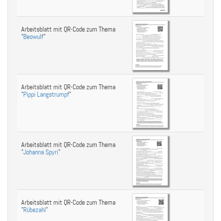
Arbeitsblatt mit QR-Code zum Thema
"
Beowulf
"
Arbeitsblatt mit QR-Code zum Thema
"
Pippi Langstrumpf
"
Arbeitsblatt mit QR-Code zum Thema
"
Johanna Spyri
"
Arbeitsblatt mit QR-Code zum Thema
"
Rübezahl
"