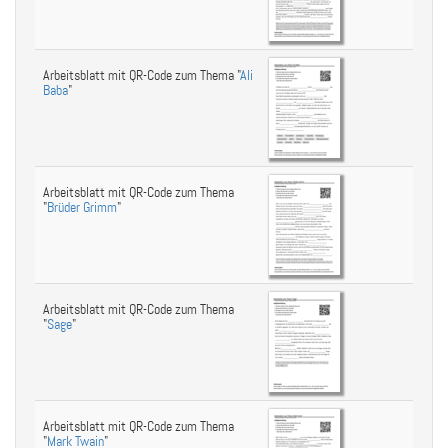
Arbeitsblatt mit QR-Code zum Thema "
Ali
Baba
"
Arbeitsblatt mit QR-Code zum Thema
"
Brüder Grimm
"
Arbeitsblatt mit QR-Code zum Thema
"
Sage
"
Arbeitsblatt mit QR-Code zum Thema
"
Mark Twain
"