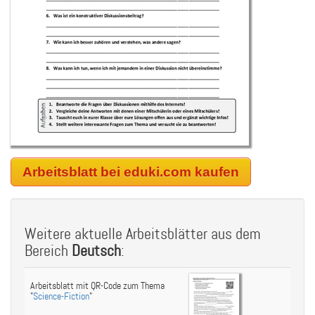
Arbeitsblatt bei eduki.com kaufen
Weitere aktuelle Arbeitsblätter aus dem
Bereich
Deutsch
:
Arbeitsblatt mit QR-Code zum Thema
"
Science-Fiction
"