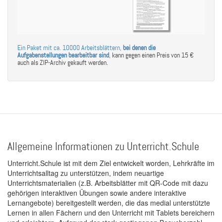
Ein Paket mit ca. 10000 Arbeitsblättern,
bei denen die
Aufgabenstellungen bearbeitbar sind
,
kann gegen einen Preis von 15 €
auch als ZIP-Archiv gekauft werden.
Allgemeine Informationen zu Unterricht.Schule
Unterricht.Schule ist mit dem Ziel entwickelt worden, Lehrkräfte im
Unterrichtsalltag zu unterstützen, indem neuartige
Unterrichtsmaterialien (z.B. Arbeitsblätter mit QR-Code mit dazu
gehörigen interaktiven Übungen sowie andere interaktive
Lernangebote) bereitgestellt werden, die das medial unterstützte
Lernen in allen Fächern und den Unterricht mit Tablets bereichern