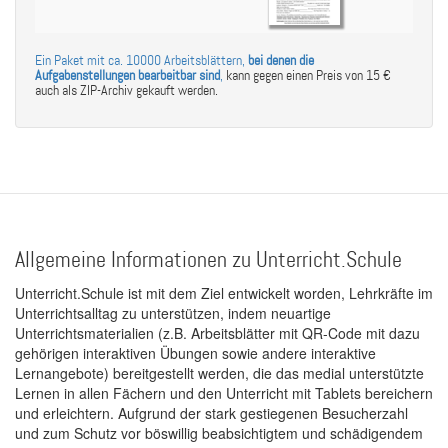
Ein Paket mit ca. 10000 Arbeitsblättern,
bei denen die
Aufgabenstellungen bearbeitbar sind
,
kann gegen einen Preis von 15 €
auch als ZIP-Archiv gekauft werden.
Allgemeine Informationen zu Unterricht.Schule
Unterricht.Schule ist mit dem Ziel entwickelt worden, Lehrkräfte im
Unterrichtsalltag zu unterstützen, indem neuartige
Unterrichtsmaterialien (z.B. Arbeitsblätter mit QR-Code mit dazu
gehörigen interaktiven Übungen sowie andere interaktive
Lernangebote) bereitgestellt werden, die das medial unterstützte
Lernen in allen Fächern und den Unterricht mit Tablets bereichern
und erleichtern. Aufgrund der stark gestiegenen Besucherzahl
und zum Schutz vor böswillig beabsichtigtem und schädigendem