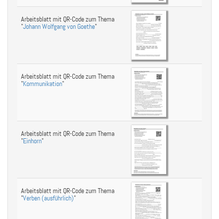
Arbeitsblatt mit QR-Code zum Thema
"
Johann Wolfgang von Goethe
"
Arbeitsblatt mit QR-Code zum Thema
"
Kommunikation
"
Arbeitsblatt mit QR-Code zum Thema
"
Einhorn
"
Arbeitsblatt mit QR-Code zum Thema
"
Verben (ausführlich)
"