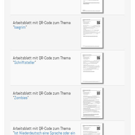
Arbeitsblatt mit QR-Code zum Thema
"
Isegrim
"
Arbeitsblatt mit QR-Code zum Thema
"
Schriftsteller
"
Arbeitsblatt mit QR-Code zum Thema
"
Zombies
"
Arbeitsblatt mit QR-Code zum Thema
"
Ist Niederdeutsch eine Sprache oder ein