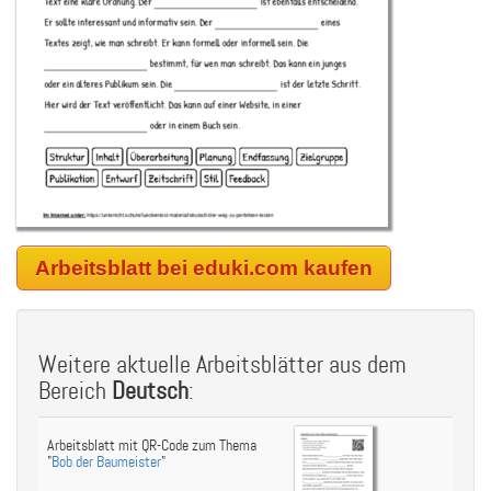
Arbeitsblatt bei eduki.com kaufen
Weitere aktuelle Arbeitsblätter aus dem
Bereich
Deutsch
:
Arbeitsblatt mit QR-Code zum Thema
"
Bob der Baumeister
"