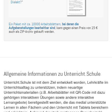
Dialekt?
"
Ein Paket mit ca. 10000 Arbeitsblättern,
bei denen die
Aufgabenstellungen bearbeitbar sind
,
kann gegen einen Preis von 15 €
auch als ZIP-Archiv gekauft werden.
Allgemeine Informationen zu Unterricht.Schule
Unterricht.Schule ist mit dem Ziel entwickelt worden, Lehrkräfte im
Unterrichtsalltag zu unterstützen, indem neuartige
Unterrichtsmaterialien (z.B. Arbeitsblätter mit QR-Code mit dazu
gehörigen interaktiven Übungen sowie andere interaktive
Lernangebote) bereitgestellt werden, die das medial unterstützte
Lernen in allen Fächern und den Unterricht mit Tablets bereichern