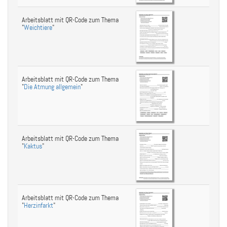
Arbeitsblatt mit QR-Code zum Thema
"
Weichtiere
"
Arbeitsblatt mit QR-Code zum Thema
"
Die Atmung allgemein
"
Arbeitsblatt mit QR-Code zum Thema
"
Kaktus
"
Arbeitsblatt mit QR-Code zum Thema
"
Herzinfarkt
"