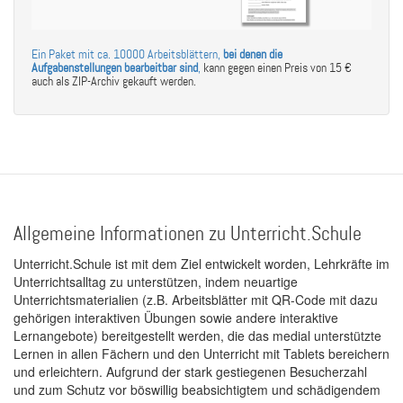
Ein Paket mit ca. 10000 Arbeitsblättern,
bei denen die
Aufgabenstellungen bearbeitbar sind
,
kann gegen einen Preis von 15 €
auch als ZIP-Archiv gekauft werden.
Allgemeine Informationen zu Unterricht.Schule
Unterricht.Schule ist mit dem Ziel entwickelt worden, Lehrkräfte im
Unterrichtsalltag zu unterstützen, indem neuartige
Unterrichtsmaterialien (z.B. Arbeitsblätter mit QR-Code mit dazu
gehörigen interaktiven Übungen sowie andere interaktive
Lernangebote) bereitgestellt werden, die das medial unterstützte
Lernen in allen Fächern und den Unterricht mit Tablets bereichern
und erleichtern. Aufgrund der stark gestiegenen Besucherzahl
und zum Schutz vor böswillig beabsichtigtem und schädigendem