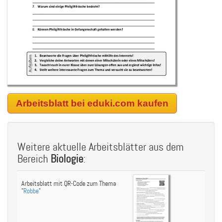
Arbeitsblatt bei eduki.com kaufen
Weitere aktuelle Arbeitsblätter aus dem
Bereich
Biologie
:
Arbeitsblatt mit QR-Code zum Thema
"
Robbe
"