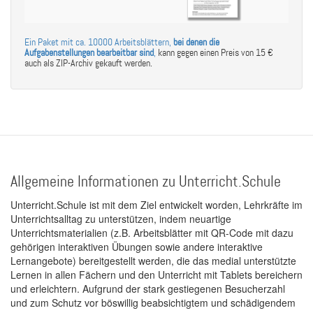
Ein Paket mit ca. 10000 Arbeitsblättern,
bei denen die
Aufgabenstellungen bearbeitbar sind
,
kann gegen einen Preis von 15 €
auch als ZIP-Archiv gekauft werden.
Allgemeine Informationen zu Unterricht.Schule
Unterricht.Schule ist mit dem Ziel entwickelt worden, Lehrkräfte im
Unterrichtsalltag zu unterstützen, indem neuartige
Unterrichtsmaterialien (z.B. Arbeitsblätter mit QR-Code mit dazu
gehörigen interaktiven Übungen sowie andere interaktive
Lernangebote) bereitgestellt werden, die das medial unterstützte
Lernen in allen Fächern und den Unterricht mit Tablets bereichern
und erleichtern. Aufgrund der stark gestiegenen Besucherzahl
und zum Schutz vor böswillig beabsichtigtem und schädigendem