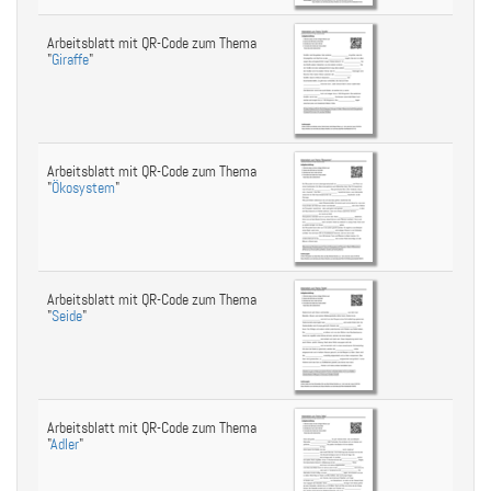
Arbeitsblatt mit QR-Code zum Thema
"
Giraffe
"
Arbeitsblatt mit QR-Code zum Thema
"
Ökosystem
"
Arbeitsblatt mit QR-Code zum Thema
"
Seide
"
Arbeitsblatt mit QR-Code zum Thema
"
Adler
"