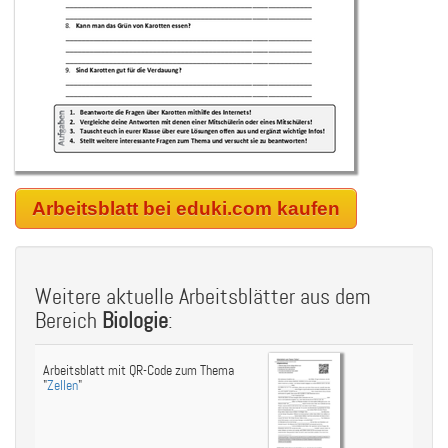
Arbeitsblatt bei eduki.com kaufen
Weitere aktuelle Arbeitsblätter aus dem
Bereich
Biologie
:
Arbeitsblatt mit QR-Code zum Thema
"
Zellen
"