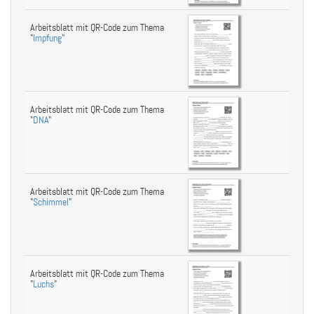
Arbeitsblatt mit QR-Code zum Thema
"
Impfung
"
Arbeitsblatt mit QR-Code zum Thema
"
DNA
"
Arbeitsblatt mit QR-Code zum Thema
"
Schimmel
"
Arbeitsblatt mit QR-Code zum Thema
"
Luchs
"