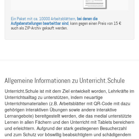
Ein Paket mit ca. 10000 Arbeitsblättern,
bei denen die
Aufgabenstellungen bearbeitbar sind
,
kann gegen einen Preis von 15 €
auch als ZIP-Archiv gekauft werden.
Allgemeine Informationen zu Unterricht.Schule
Unterricht.Schule ist mit dem Ziel entwickelt worden, Lehrkräfte im
Unterrichtsalltag zu unterstützen, indem neuartige
Unterrichtsmaterialien (z.B. Arbeitsblätter mit QR-Code mit dazu
gehörigen interaktiven Übungen sowie andere interaktive
Lernangebote) bereitgestellt werden, die das medial unterstützte
Lernen in allen Fächern und den Unterricht mit Tablets bereichern
und erleichtern. Aufgrund der stark gestiegenen Besucherzahl
und zum Schutz vor böswillig beabsichtigtem und schädigendem