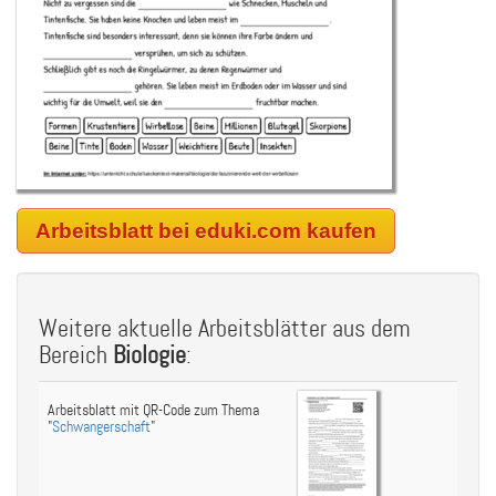
Arbeitsblatt bei eduki.com kaufen
Weitere aktuelle Arbeitsblätter aus dem
Bereich
Biologie
:
Arbeitsblatt mit QR-Code zum Thema
"
Schwangerschaft
"