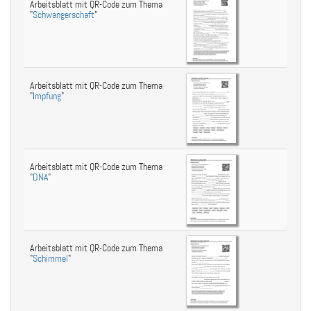
Arbeitsblatt mit QR-Code zum Thema
"
Schwangerschaft
"
Arbeitsblatt mit QR-Code zum Thema
"
Impfung
"
Arbeitsblatt mit QR-Code zum Thema
"
DNA
"
Arbeitsblatt mit QR-Code zum Thema
"
Schimmel
"