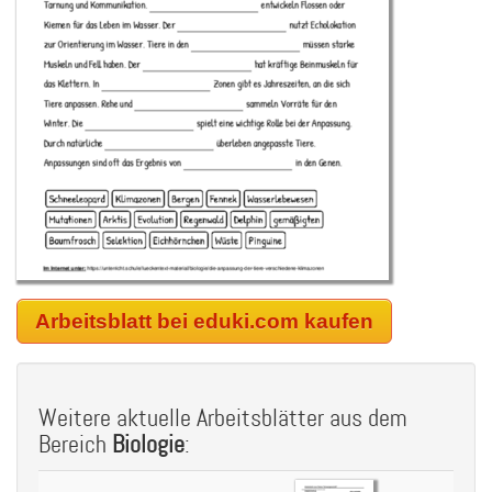
Arbeitsblatt bei eduki.com kaufen
Weitere aktuelle Arbeitsblätter aus dem
Bereich
Biologie
: