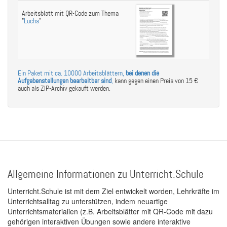
Arbeitsblatt mit QR-Code zum Thema
"
Luchs
"
Ein Paket mit ca. 10000 Arbeitsblättern,
bei denen die
Aufgabenstellungen bearbeitbar sind
,
kann gegen einen Preis von 15 €
auch als ZIP-Archiv gekauft werden.
Allgemeine Informationen zu Unterricht.Schule
Unterricht.Schule ist mit dem Ziel entwickelt worden, Lehrkräfte im
Unterrichtsalltag zu unterstützen, indem neuartige
Unterrichtsmaterialien (z.B. Arbeitsblätter mit QR-Code mit dazu
gehörigen interaktiven Übungen sowie andere interaktive