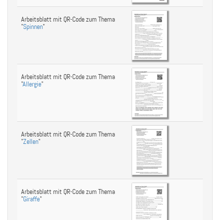
Arbeitsblatt mit QR-Code zum Thema
"
Spinnen
"
Arbeitsblatt mit QR-Code zum Thema
"
Allergie
"
Arbeitsblatt mit QR-Code zum Thema
"
Zellen
"
Arbeitsblatt mit QR-Code zum Thema
"
Giraffe
"