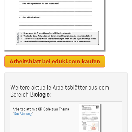
Arbeitsblatt bei eduki.com kaufen
Weitere aktuelle Arbeitsblätter aus dem
Bereich
Biologie
:
Arbeitsblatt mit QR-Code zum Thema
"
Die Atmung
"