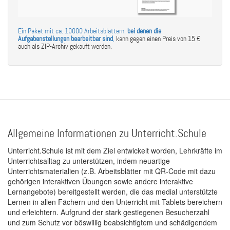
Ein Paket mit ca. 10000 Arbeitsblättern,
bei denen die
Aufgabenstellungen bearbeitbar sind
,
kann gegen einen Preis von 15 €
auch als ZIP-Archiv gekauft werden.
Allgemeine Informationen zu Unterricht.Schule
Unterricht.Schule ist mit dem Ziel entwickelt worden, Lehrkräfte im
Unterrichtsalltag zu unterstützen, indem neuartige
Unterrichtsmaterialien (z.B. Arbeitsblätter mit QR-Code mit dazu
gehörigen interaktiven Übungen sowie andere interaktive
Lernangebote) bereitgestellt werden, die das medial unterstützte
Lernen in allen Fächern und den Unterricht mit Tablets bereichern
und erleichtern. Aufgrund der stark gestiegenen Besucherzahl
und zum Schutz vor böswillig beabsichtigtem und schädigendem